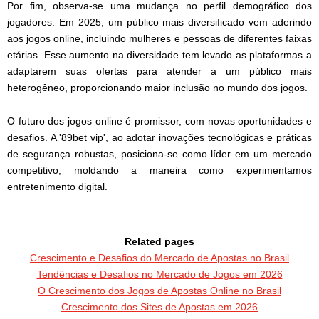
Por fim, observa-se uma mudança no perfil demográfico dos
jogadores. Em 2025, um público mais diversificado vem aderindo
aos jogos online, incluindo mulheres e pessoas de diferentes faixas
etárias. Esse aumento na diversidade tem levado as plataformas a
adaptarem suas ofertas para atender a um público mais
heterogêneo, proporcionando maior inclusão no mundo dos jogos.
O futuro dos jogos online é promissor, com novas oportunidades e
desafios. A '89bet vip', ao adotar inovações tecnológicas e práticas
de segurança robustas, posiciona-se como líder em um mercado
competitivo, moldando a maneira como experimentamos
entretenimento digital.
Related pages
Crescimento e Desafios do Mercado de Apostas no Brasil
Tendências e Desafios no Mercado de Jogos em 2026
O Crescimento dos Jogos de Apostas Online no Brasil
Crescimento dos Sites de Apostas em 2026