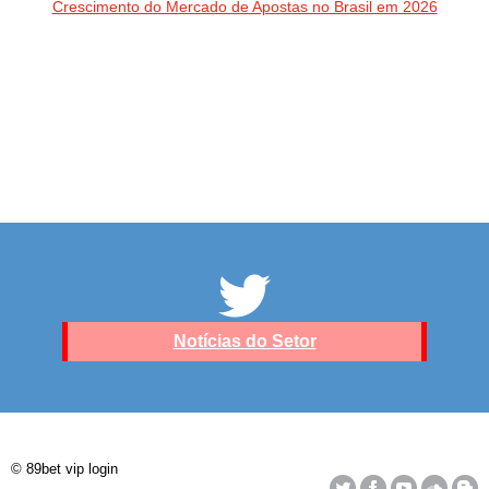
Crescimento do Mercado de Apostas no Brasil em 2026
Notícias do Setor
© 89bet vip login