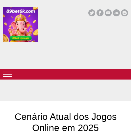
Cenário Atual dos Jogos
Online em 2025