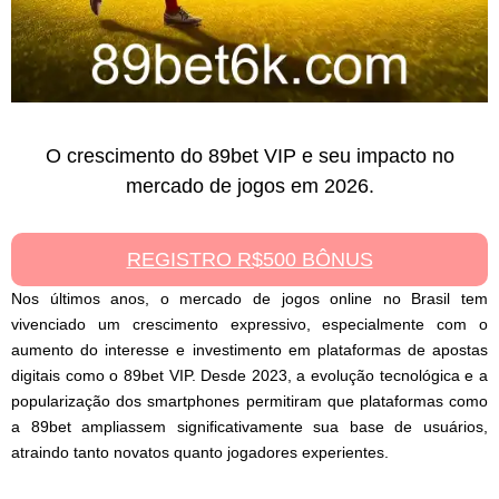
O crescimento do 89bet VIP e seu impacto no
mercado de jogos em 2026.
REGISTRO R$500 BÔNUS
Nos últimos anos, o mercado de jogos online no Brasil tem
vivenciado um crescimento expressivo, especialmente com o
aumento do interesse e investimento em plataformas de apostas
digitais como o 89bet VIP. Desde 2023, a evolução tecnológica e a
popularização dos smartphones permitiram que plataformas como
a 89bet ampliassem significativamente sua base de usuários,
atraindo tanto novatos quanto jogadores experientes.