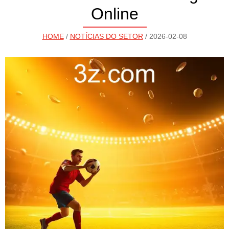
Online
HOME
/
NOTÍCIAS DO SETOR
/ 2026-02-08