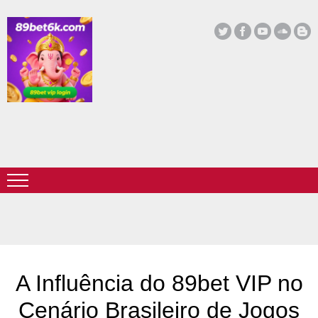
A Influência do 89bet VIP no
Cenário Brasileiro de Jogos