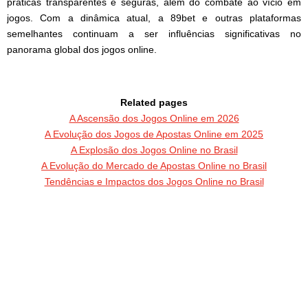
práticas transparentes e seguras, além do combate ao vício em
jogos. Com a dinâmica atual, a 89bet e outras plataformas
semelhantes continuam a ser influências significativas no
panorama global dos jogos online.
Related pages
A Ascensão dos Jogos Online em 2026
A Evolução dos Jogos de Apostas Online em 2025
A Explosão dos Jogos Online no Brasil
A Evolução do Mercado de Apostas Online no Brasil
Tendências e Impactos dos Jogos Online no Brasil