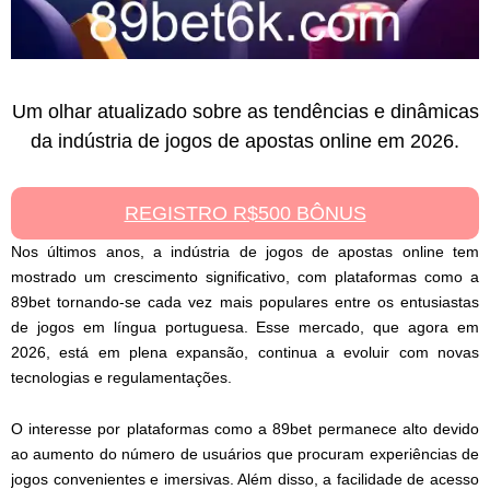
Um olhar atualizado sobre as tendências e dinâmicas
da indústria de jogos de apostas online em 2026.
REGISTRO R$500 BÔNUS
Nos últimos anos, a indústria de jogos de apostas online tem
mostrado um crescimento significativo, com plataformas como a
89bet tornando-se cada vez mais populares entre os entusiastas
de jogos em língua portuguesa. Esse mercado, que agora em
2026, está em plena expansão, continua a evoluir com novas
tecnologias e regulamentações.
O interesse por plataformas como a 89bet permanece alto devido
ao aumento do número de usuários que procuram experiências de
jogos convenientes e imersivas. Além disso, a facilidade de acesso