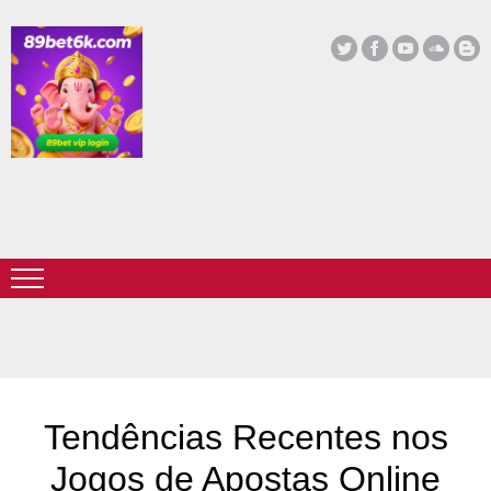
Tendências Recentes nos
Jogos de Apostas Online